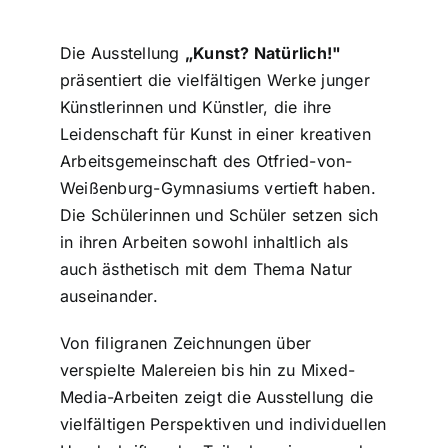
Die Ausstellung
„Kunst? Natürlich!"
präsentiert die vielfältigen Werke junger
Künstlerinnen und Künstler, die ihre
Leidenschaft für Kunst in einer kreativen
Arbeitsgemeinschaft des Otfried-von-
Weißenburg-Gymnasiums vertieft haben.
Die Schülerinnen und Schüler setzen sich
in ihren Arbeiten sowohl inhaltlich als
auch ästhetisch mit dem Thema Natur
auseinander.
Von filigranen Zeichnungen über
verspielte Malereien bis hin zu Mixed-
Media-Arbeiten zeigt die Ausstellung die
vielfältigen Perspektiven und individuellen