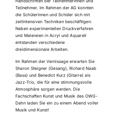
Handschriften der Teilnehmerinnen und
Teilnehmer. Im Rahmen der AG konnten
die Schülerinnen und Schüler sich mit
zeitintensiven Techniken beschäftigen:
Neben experimentellen Druckverfahren
und Malereien in Acryl und Aquarell
entstanden verschiedene
dreidimensionale Arbeiten.
Im Rahmen der Vernissage erwarten Sie
Sharon Steigner (Gesang), Richard Naab
(Bass) und Benedict Kurz (Gitarre) als
Jazz-Trio, die für eine stimmungsvolle
Atmosphäre sorgen werden. Die
Fachschaften Kunst und Musik des OWG-
Dahn laden Sie ein zu einem Abend voller
Musik und Kunst!