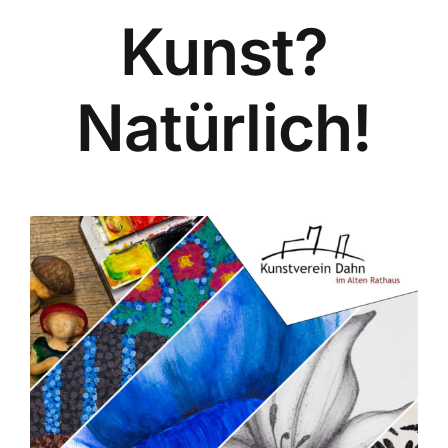
Kunst?
Ausstellungen
Natürlich!
Mitgliedsbereich