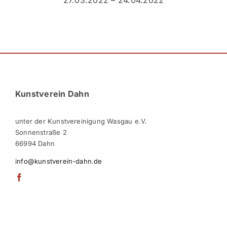
Kunstverein Dahn
unter der Kunstvereinigung Wasgau e.V.
Sonnenstraße 2
66994 Dahn
info@kunstverein-dahn.de