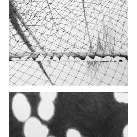
Ausstellungen
Mitgliedsbereich