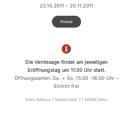
23.10.2011 – 20.11.2011
Presse
Die Vernissage findet am jeweiligen
Eröffnungstag um 11:30 Uhr statt.
Öffnungszeiten: Do. + So. 15.00 -18.00 Uhr –
Eintritt frei
Altes Rathaus | Marktstraße 7 | 66994 Dahn