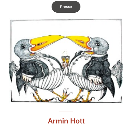
Presse
Armin Hott