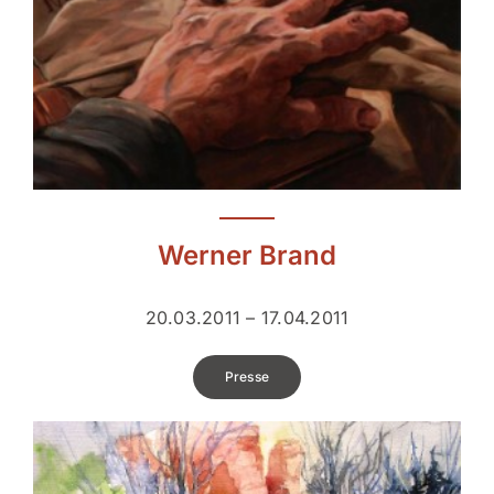
Ausstellungen
Mitgliedsbereich
Werner Brand
20.03.2011 – 17.04.2011
Presse