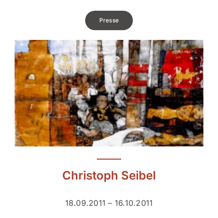
Presse
Christoph Seibel
18.09.2011 – 16.10.2011