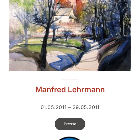
Manfred Lehrmann
01.05.2011 – 29.05.2011
Presse