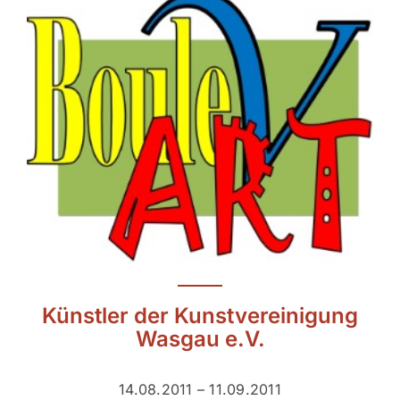
Künstler der Kunstvereinigung
Wasgau e.V.
14.08.2011 – 11.09.2011