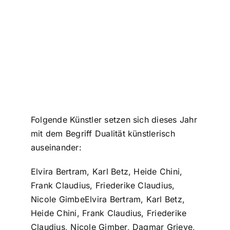
Folgende Künstler setzen sich dieses Jahr
mit dem Begriff Dualität künstlerisch
auseinander:
Elvira Bertram, Karl Betz, Heide Chini,
Frank Claudius, Friederike Claudius,
Nicole GimbeElvira Bertram, Karl Betz,
Heide Chini, Frank Claudius, Friederike
Claudius, Nicole Gimber, Dagmar Grieve,