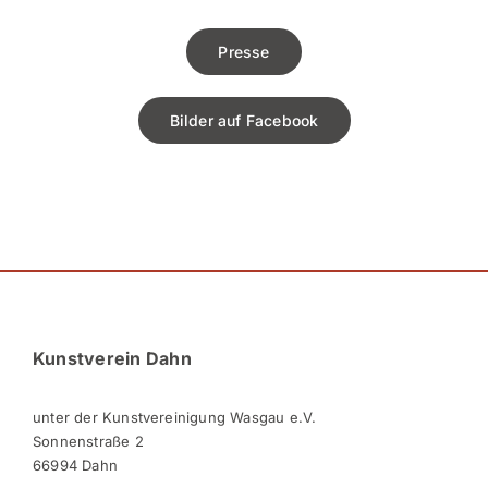
Presse
Bilder auf Facebook
Kunstverein Dahn
unter der Kunstvereinigung Wasgau e.V.
Sonnenstraße 2
66994 Dahn