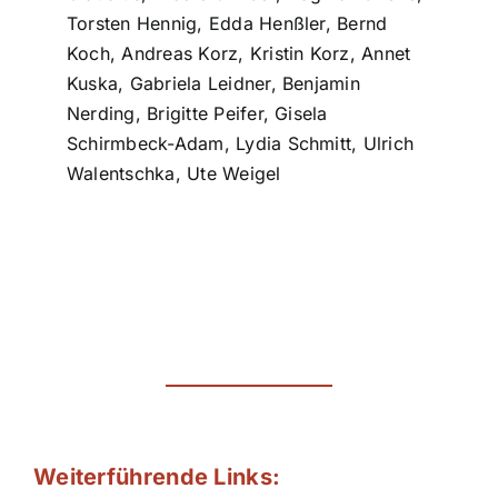
Torsten Hennig, Edda Henßler, Bernd
Koch, Andreas Korz, Kristin Korz, Annet
Kuska, Gabriela Leidner, Benjamin
Nerding, Brigitte Peifer, Gisela
Schirmbeck-Adam, Lydia Schmitt, Ulrich
Walentschka, Ute Weigel
Weiterführende Links: