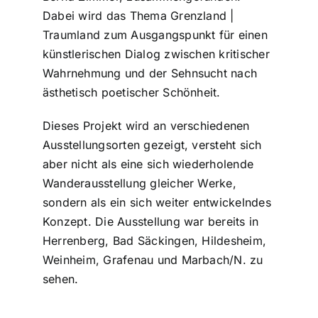
Dabei wird das Thema Grenzland |
Traumland zum Ausgangspunkt für einen
künstlerischen Dialog zwischen kritischer
Wahrnehmung und der Sehnsucht nach
ästhetisch poetischer Schönheit.
Dieses Projekt wird an verschiedenen
Ausstellungsorten gezeigt, versteht sich
aber nicht als eine sich wiederholende
Wanderausstellung gleicher Werke,
sondern als ein sich weiter entwickelndes
Konzept. Die Ausstellung war bereits in
Herrenberg, Bad Säckingen, Hildesheim,
Weinheim, Grafenau und Marbach/N. zu
sehen.