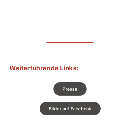
Weiterführende Links:
Presse
Bilder auf Facebook