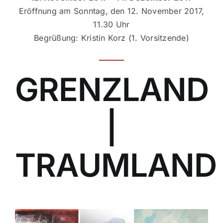
Eröffnung am Sonntag, den 12. November 2017,
Ausstellungen
11.30 Uhr
Begrüßung: Kristin Korz (1. Vorsitzende)
Mitgliedsbereich
GRENZLAND
|
TRAUMLAND