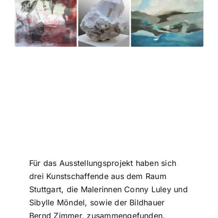
Für das Ausstellungsprojekt haben sich
drei Kunstschaffende aus dem Raum
Stuttgart, die Malerinnen Conny Luley und
Sibylle Möndel, sowie der Bildhauer
Bernd Zimmer, zusammengefunden.