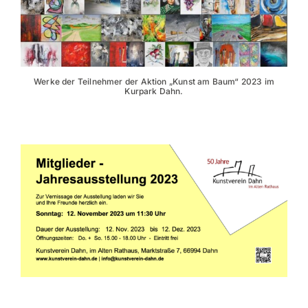
Werke der Teilnehmer der Aktion „Kunst am Baum“ 2023 im
Kurpark Dahn.