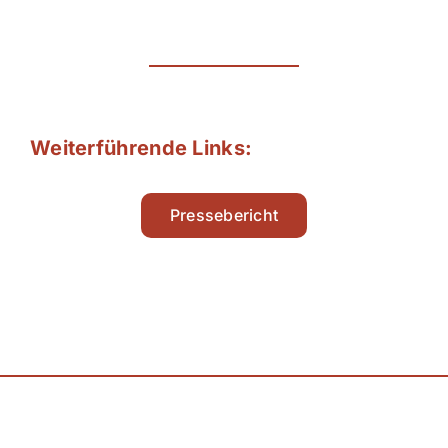
Weiterführende Links:
Pressebericht