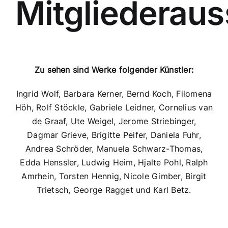
Mitgliederaus
Ausstellungen
Mitgliedsbereich
Zu sehen sind Werke folgender Künstler:
Ingrid Wolf, Barbara Kerner, Bernd Koch, Filomena
Höh, Rolf Stöckle, Gabriele Leidner, Cornelius van
de Graaf, Ute Weigel, Jerome Striebinger,
Dagmar Grieve, Brigitte Peifer, Daniela Fuhr,
Andrea Schröder, Manuela Schwarz-Thomas,
Edda Henssler, Ludwig Heim, Hjalte Pohl, Ralph
Amrhein, Torsten Hennig, Nicole Gimber, Birgit
Trietsch, George Ragget und Karl Betz.